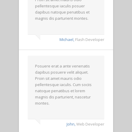
pellentesque iaculis posuer
dapibus natoque penatibus et
magnis dis parturient montes.
Michael,
Flash Developer
Posuere erat a ante venenatis
dapibus posuere velit aliquet.
Proin sit amet mauris odio
pellentesque iaculis. Cum sociis
natoque penatibus et lorem
magnis dis parturient, nascetur
montes.
John,
Web Developer