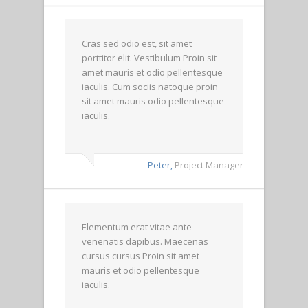
Cras sed odio est, sit amet
porttitor elit. Vestibulum Proin sit
amet mauris et odio pellentesque
iaculis. Cum sociis natoque proin
sit amet mauris odio pellentesque
iaculis.
Peter,
Project Manager
Elementum erat vitae ante
venenatis dapibus. Maecenas
cursus cursus Proin sit amet
mauris et odio pellentesque
iaculis.